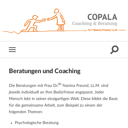
Beratungen und Coaching
in
Die Beratungen mit Frau Dr.
Nanina Freund, LL.M. sind
jeweils individuell an Ihre Bedürfnisse angepasst. Jeder
Mensch lebt in seiner einzigartigen Welt. Diese bildet die Basis
für die gemeinsame Arbeit, zum Beispiel zu einem der
folgenden Themen:
Psychologische Beratung