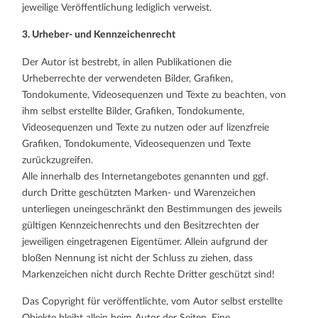
jeweilige Veröffentlichung lediglich verweist.
3. Urheber- und Kennzeichenrecht
Der Autor ist bestrebt, in allen Publikationen die
Urheberrechte der verwendeten Bilder, Grafiken,
Tondokumente, Videosequenzen und Texte zu beachten, von
ihm selbst erstellte Bilder, Grafiken, Tondokumente,
Videosequenzen und Texte zu nutzen oder auf lizenzfreie
Grafiken, Tondokumente, Videosequenzen und Texte
zurückzugreifen.
Alle innerhalb des Internetangebotes genannten und ggf.
durch Dritte geschützten Marken- und Warenzeichen
unterliegen uneingeschränkt den Bestimmungen des jeweils
gültigen Kennzeichenrechts und den Besitzrechten der
jeweiligen eingetragenen Eigentümer. Allein aufgrund der
bloßen Nennung ist nicht der Schluss zu ziehen, dass
Markenzeichen nicht durch Rechte Dritter geschützt sind!
Das Copyright für veröffentlichte, vom Autor selbst erstellte
Objekte bleibt allein beim Autor der Seiten. Eine