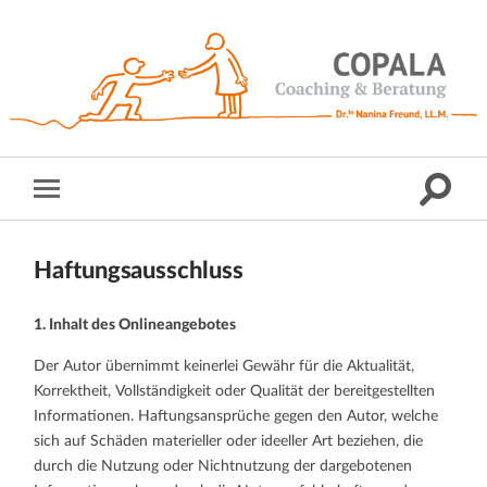
Haftungsausschluss
1. Inhalt des Onlineangebotes
Der Autor übernimmt keinerlei Gewähr für die Aktualität,
Korrektheit, Vollständigkeit oder Qualität der bereitgestellten
Informationen. Haftungsansprüche gegen den Autor, welche
sich auf Schäden materieller oder ideeller Art beziehen, die
durch die Nutzung oder Nichtnutzung der dargebotenen