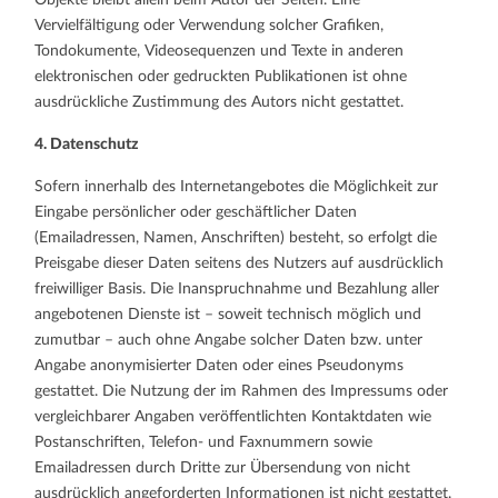
Vervielfältigung oder Verwendung solcher Grafiken,
Tondokumente, Videosequenzen und Texte in anderen
elektronischen oder gedruckten Publikationen ist ohne
ausdrückliche Zustimmung des Autors nicht gestattet.
4. Datenschutz
Sofern innerhalb des Internetangebotes die Möglichkeit zur
Eingabe persönlicher oder geschäftlicher Daten
(Emailadressen, Namen, Anschriften) besteht, so erfolgt die
Preisgabe dieser Daten seitens des Nutzers auf ausdrücklich
freiwilliger Basis. Die Inanspruchnahme und Bezahlung aller
angebotenen Dienste ist – soweit technisch möglich und
zumutbar – auch ohne Angabe solcher Daten bzw. unter
Angabe anonymisierter Daten oder eines Pseudonyms
gestattet. Die Nutzung der im Rahmen des Impressums oder
vergleichbarer Angaben veröffentlichten Kontaktdaten wie
Postanschriften, Telefon- und Faxnummern sowie
Emailadressen durch Dritte zur Übersendung von nicht
ausdrücklich angeforderten Informationen ist nicht gestattet.