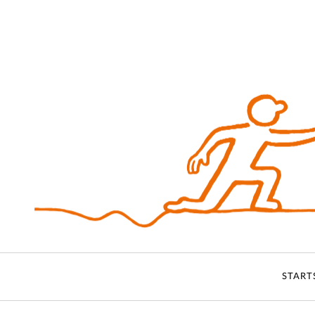
START