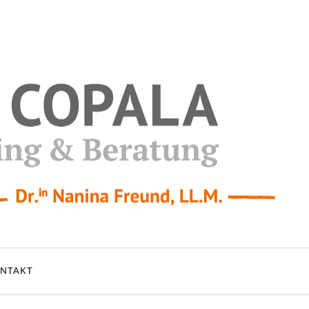
NTAKT