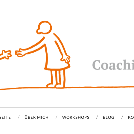
SEITE
ÜBER MICH
WORKSHOPS
BLOG
KO