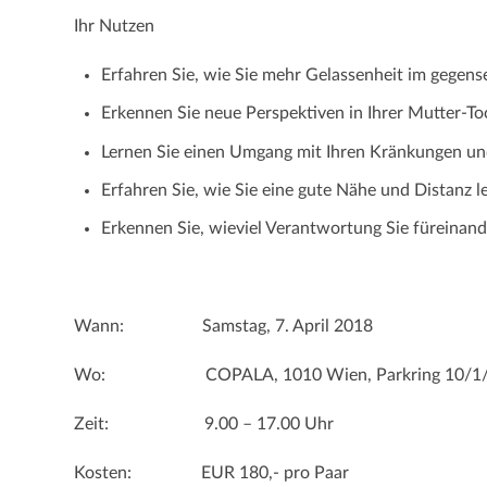
Ihr Nutzen
Erfahren Sie, wie Sie mehr Gelassenheit im gegen
Erkennen Sie neue Perspektiven in Ihrer Mutter-T
Lernen Sie einen Umgang mit Ihren Kränkungen u
Erfahren Sie, wie Sie eine gute Nähe und Distanz l
Erkennen Sie, wieviel Verantwortung Sie füreinand
Wann: Samstag, 7. April 2018
Wo: COPALA, 1010 Wien, Parkring 10/1/
Zeit: 9.00 – 17.00 Uhr
Kosten: EUR 180,- pro Paar