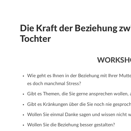
Die Kraft der Beziehung z
Tochter
WORKSH
Wie geht es Ihnen in der Beziehung mit Ihrer Mutter
es doch manchmal Stress?
Gibt es Themen, die Sie gerne ansprechen wollen,
Gibt es Kränkungen über die Sie noch nie gesproc
Wollen Sie einmal Danke sagen und wissen nicht w
Wollen Sie die Beziehung besser gestalten?