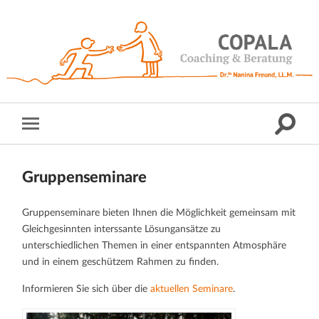
Gruppenseminare
Gruppenseminare bieten Ihnen die Möglichkeit gemeinsam mit
Gleichgesinnten interssante Lösungansätze zu
unterschiedlichen Themen in einer entspannten Atmosphäre
und in einem geschützem Rahmen zu finden.
Informieren Sie sich über die
aktuellen Seminare
.