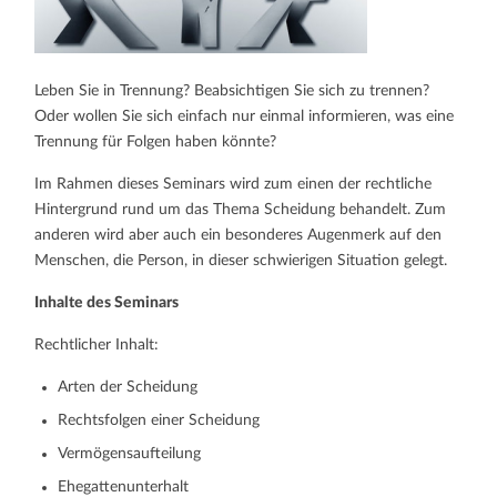
Leben Sie in Trennung? Beabsichtigen Sie sich zu trennen?
Oder wollen Sie sich einfach nur einmal informieren, was eine
Trennung für Folgen haben könnte?
Im Rahmen dieses Seminars wird zum einen der rechtliche
Hintergrund rund um das Thema Scheidung behandelt. Zum
anderen wird aber auch ein besonderes Augenmerk auf den
Menschen, die Person, in dieser schwierigen Situation gelegt.
Inhalte des Seminars
Rechtlicher Inhalt:
Arten der Scheidung
Rechtsfolgen einer Scheidung
Vermögensaufteilung
Ehegattenunterhalt