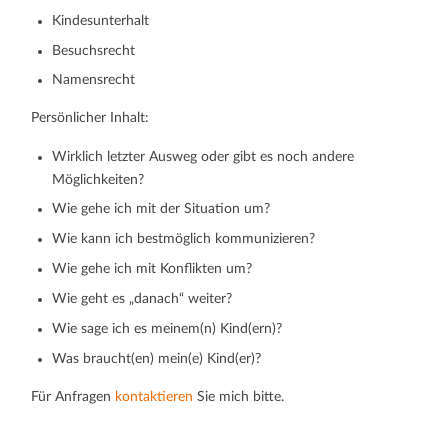
Kindesunterhalt
Besuchsrecht
Namensrecht
Persönlicher Inhalt:
Wirklich letzter Ausweg oder gibt es noch andere
Möglichkeiten?
Wie gehe ich mit der Situation um?
Wie kann ich bestmöglich kommunizieren?
Wie gehe ich mit Konflikten um?
Wie geht es „danach“ weiter?
Wie sage ich es meinem(n) Kind(ern)?
Was braucht(en) mein(e) Kind(er)?
Für Anfragen
kontaktieren
Sie mich bitte.