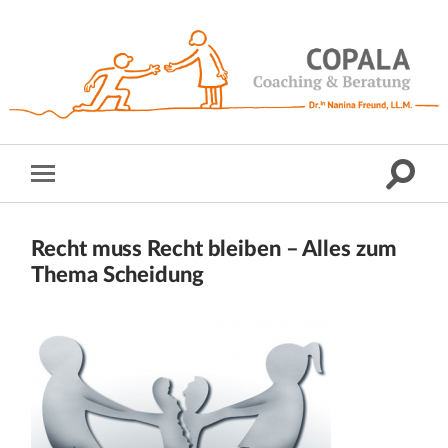
Recht muss Recht bleiben – Alles zum
Thema Scheidung