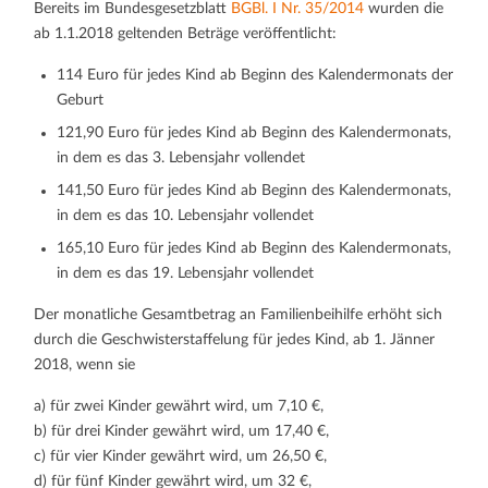
Bereits im Bundesgesetzblatt
BGBl. I Nr. 35/2014
wurden die
ab 1.1.2018 geltenden Beträge veröffentlicht:
114 Euro für jedes Kind ab Beginn des Kalendermonats der
Geburt
121,90 Euro für jedes Kind ab Beginn des Kalendermonats,
in dem es das 3. Lebensjahr vollendet
141,50 Euro für jedes Kind ab Beginn des Kalendermonats,
in dem es das 10. Lebensjahr vollendet
165,10 Euro für jedes Kind ab Beginn des Kalendermonats,
in dem es das 19. Lebensjahr vollendet
Der monatliche Gesamtbetrag an Familienbeihilfe erhöht sich
durch die Geschwisterstaffelung für jedes Kind, ab 1. Jänner
2018, wenn sie
a) für zwei Kinder gewährt wird, um 7,10 €,
b) für drei Kinder gewährt wird, um 17,40 €,
c) für vier Kinder gewährt wird, um 26,50 €,
d) für fünf Kinder gewährt wird, um 32 €,