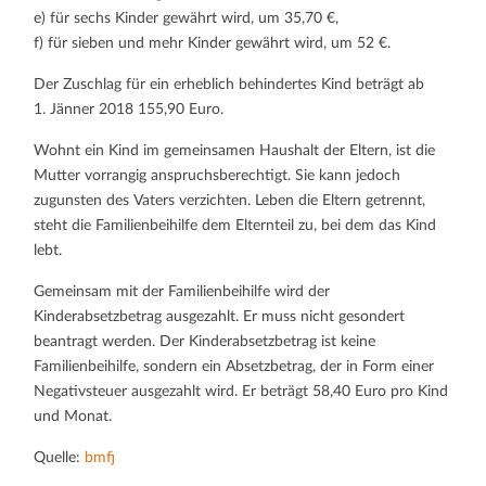
e) für sechs Kinder gewährt wird, um 35,70 €,
f) für sieben und mehr Kinder gewährt wird, um 52 €.
Der Zuschlag für ein erheblich behindertes Kind beträgt ab
1. Jänner 2018 155,90 Euro.
Wohnt ein Kind im gemeinsamen Haushalt der Eltern, ist die
Mutter vorrangig anspruchsberechtigt. Sie kann jedoch
zugunsten des Vaters verzichten. Leben die Eltern getrennt,
steht die Familienbeihilfe dem Elternteil zu, bei dem das Kind
lebt.
Gemeinsam mit der Familienbeihilfe wird der
Kinderabsetzbetrag ausgezahlt. Er muss nicht gesondert
beantragt werden. Der Kinderabsetzbetrag ist keine
Familienbeihilfe, sondern ein Absetzbetrag, der in Form einer
Negativsteuer ausgezahlt wird. Er beträgt 58,40 Euro pro Kind
und Monat.
Quelle:
bmfj