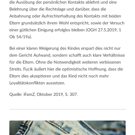
die Ausübung der persönlichen Kontakte ablehnt und eine
Belehrung über die Rechtslage und darüber, dass die
Anbahnung oder Aufrechterhaltung des Kontakts mit beiden
Eltern grundsätzlich ihrem Wohl entspricht, sowie der Versuch
einer gütlichen Einigung erfolglos bleiben (OGH 27.5.2019, 1
Ob 54/19a).
Bei einer klaren Weigerung des Kindes erspart dies nicht nur
dem Gericht Aufwand, sondern schafft auch klare Verhältnisse
für die Eltern. Ohne die Notwendigkeit weiteren verbissenen
Streits. Fucik äußert hier die optimistische Hoffnung, dass die
Eltern dies akzeptieren und das Kind nicht noch mehr
Loyalitätskonflikten aussetzen.
Quelle: iFamZ, Oktober 2019, S. 307.