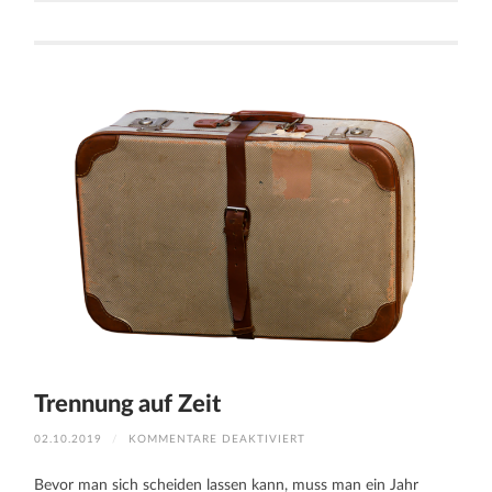
Trennung auf Zeit
FÜR
02.10.2019
/
KOMMENTARE DEAKTIVIERT
TRENNUNG
AUF
ZEIT
Bevor man sich scheiden lassen kann, muss man ein Jahr