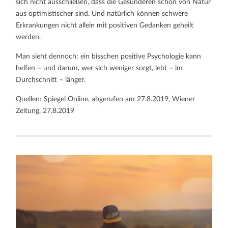
sich nicht ausschließen, dass die Gesünderen schon von Natur
aus optimistischer sind. Und natürlich können schwere
Erkrankungen nicht allein mit positiven Gedanken geheilt
werden.
Man sieht dennoch: ein bisschen positive Psychologie kann
helfen – und darum, wer sich weniger sorgt, lebt – im
Durchschnitt – länger.
Quellen: Spiegel Online, abgerufen am 27.8.2019, Wiener
Zeitung, 27.8.2019