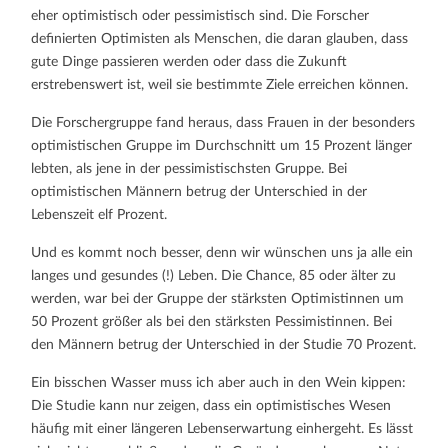
eher optimistisch oder pessimistisch sind. Die Forscher
definierten Optimisten als Menschen, die daran glauben, dass
gute Dinge passieren werden oder dass die Zukunft
erstrebenswert ist, weil sie bestimmte Ziele erreichen können.
Die Forschergruppe fand heraus, dass Frauen in der besonders
optimistischen Gruppe im Durchschnitt um 15 Prozent länger
lebten, als jene in der pessimistischsten Gruppe. Bei
optimistischen Männern betrug der Unterschied in der
Lebenszeit elf Prozent.
Und es kommt noch besser, denn wir wünschen uns ja alle ein
langes und gesundes (!) Leben. Die Chance, 85 oder älter zu
werden, war bei der Gruppe der stärksten Optimistinnen um
50 Prozent größer als bei den stärksten Pessimistinnen. Bei
den Männern betrug der Unterschied in der Studie 70 Prozent.
Ein bisschen Wasser muss ich aber auch in den Wein kippen:
Die Studie kann nur zeigen, dass ein optimistisches Wesen
häufig mit einer längeren Lebenserwartung einhergeht. Es lässt