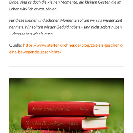
Dabei sind es doch die kleinen Momente, die kleinen Gesten die im
Leben wirklich etwas zählen.
Für diese kleinen und schönen Momente sollten wir uns wieder Zeit
nehmen. Wir sollten wieder Geduld haben – und nicht sofort hupen
– dann sehen wir sie auch.
Quelle:
https://www.steffenkirchner.de/blog/zeit-als-geschenk-
eine-bewegende-geschichte/