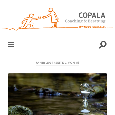
JAHR:
2019
(SEITE 1 VON 5)