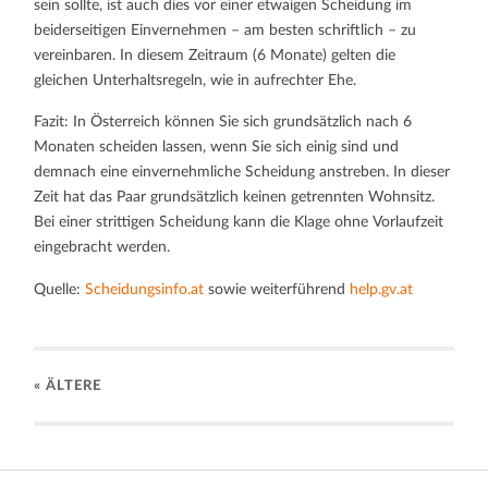
sein sollte, ist auch dies vor einer etwaigen Scheidung im
beiderseitigen Einvernehmen – am besten schriftlich – zu
vereinbaren. In diesem Zeitraum (6 Monate) gelten die
gleichen Unterhaltsregeln, wie in aufrechter Ehe.
Fazit: In Österreich können Sie sich grundsätzlich nach 6
Monaten scheiden lassen, wenn Sie sich einig sind und
demnach eine einvernehmliche Scheidung anstreben. In dieser
Zeit hat das Paar grundsätzlich keinen getrennten Wohnsitz.
Bei einer strittigen Scheidung kann die Klage ohne Vorlaufzeit
eingebracht werden.
Quelle:
Scheidungsinfo.at
sowie weiterführend
help.gv.at
« ÄLTERE