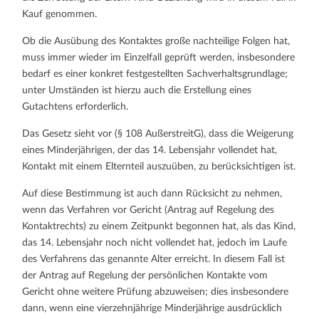
Kauf genommen.
Ob die Ausübung des Kontaktes große nachteilige Folgen hat,
muss immer wieder im Einzelfall geprüft werden, insbesondere
bedarf es einer konkret festgestellten Sachverhaltsgrundlage;
unter Umständen ist hierzu auch die Erstellung eines
Gutachtens erforderlich.
Das Gesetz sieht vor (§ 108 AußerstreitG), dass die Weigerung
eines Minderjährigen, der das 14. Lebensjahr vollendet hat,
Kontakt mit einem Elternteil auszuüben, zu berücksichtigen ist.
Auf diese Bestimmung ist auch dann Rücksicht zu nehmen,
wenn das Verfahren vor Gericht (Antrag auf Regelung des
Kontaktrechts) zu einem Zeitpunkt begonnen hat, als das Kind,
das 14. Lebensjahr noch nicht vollendet hat, jedoch im Laufe
des Verfahrens das genannte Alter erreicht. In diesem Fall ist
der Antrag auf Regelung der persönlichen Kontakte vom
Gericht ohne weitere Prüfung abzuweisen; dies insbesondere
dann, wenn eine vierzehnjährige Minderjährige ausdrücklich