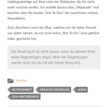
Lieblingseinträge auf Ihrer Liste der Zeiträuber, die Sie nicht
mehr machen wollen. Ich erstelle daraus eine „Hitparade“ und
berichte über die besten „Not To Dos“ der LeserInnen meines
Newsletters.
Zum Abschluss noch ein Zitat, welches mir ein lieber Freund
vor vielen Jahren, als ich noch keine „Not To Do“-Liste geführt
habe, geschickt hat:
Die Arbeit läuft dir nicht davon, wenn du deinem Kind
einen Regenbogen zeigst. Aber der Regenbogen
wartet nicht, bis du mit der Arbeit fertig bist.
Coaching
ACHTSAMKEIT
HERAUSFORDERUNG
LEBEN
ZUM NACHDENKEN