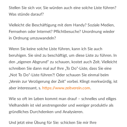
Stellen Sie sich vor, Sie würden auch eine solche Liste führen?
Was stünde darauf?
Vielleicht die Beschäftigung mit dem Handy? Soziale Medien,
Fernsehen oder Internet? Pflichtbesuche? Unordnung wieder
in Ordnung umzuwandeln?
Wenn Sie keine solche Liste führen, kann ich Sie auch
beruhigen. Sie sind zu beschäftigt, um diese Liste zu führen. In
den „eigenen Abgrund“ zu schauen, kostet auch Zeit. Vielleicht
schreiben Sie dann mal auf Ihre „To Do“-Liste, dass Sie eine
„Not To Do“-Liste führen?! Oder schauen Sie einmal beim
„Verein zur Verzögerung der Zeit“ vorbei. Klingt merkwürdig, ist
aber interessant, s.
https://www.zeitverein.com
.
Wie so oft im Leben kommt man drauf – schnelles und eiliges
Vielhandeln ist viel anstrengender und weniger produktiv als
gründliches Durchdenken und Analysieren.
Und jetzt eine Übung für Sie: schicken Sie mir Ihre