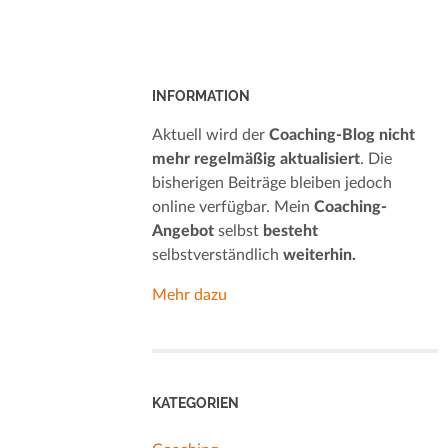
INFORMATION
Aktuell wird der
Coaching-Blog nicht
mehr regelmäßig aktualisiert
. Die
bisherigen Beiträge bleiben jedoch
online verfügbar. Mein
Coaching-
Angebot
selbst
besteht
selbstverständlich
weiterhin.
Mehr dazu
KATEGORIEN