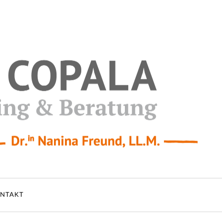
NTAKT