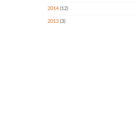
2014
(12)
2013
(3)