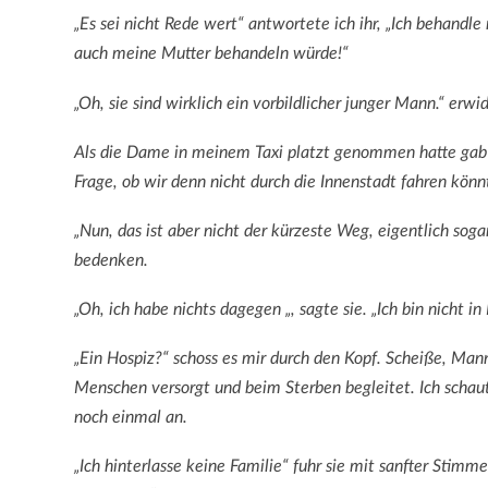
„Es sei nicht Rede wert“ antwortete ich ihr, „Ich behandle
auch meine Mutter behandeln würde!“
„Oh, sie sind wirklich ein vorbildlicher junger Mann.“ erwid
Als die Dame in meinem Taxi platzt genommen hatte gab si
Frage, ob wir denn nicht durch die Innenstadt fahren könn
„Nun, das ist aber nicht der kürzeste Weg, eigentlich soga
bedenken.
„Oh, ich habe nichts dagegen „, sagte sie. „Ich bin nicht in
„Ein Hospiz?“ schoss es mir durch den Kopf. Scheiße, Ma
Menschen versorgt und beim Sterben begleitet. Ich schau
noch einmal an.
„Ich hinterlasse keine Familie“ fuhr sie mit sanfter Stimme