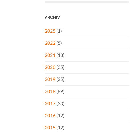
ARCHIV
2025
(1)
2022
(5)
2021
(13)
2020
(35)
2019
(25)
2018
(89)
2017
(33)
2016
(12)
2015
(12)