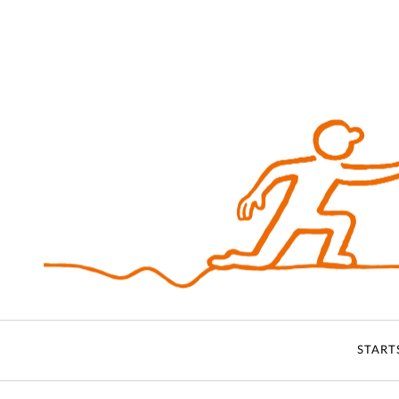
START