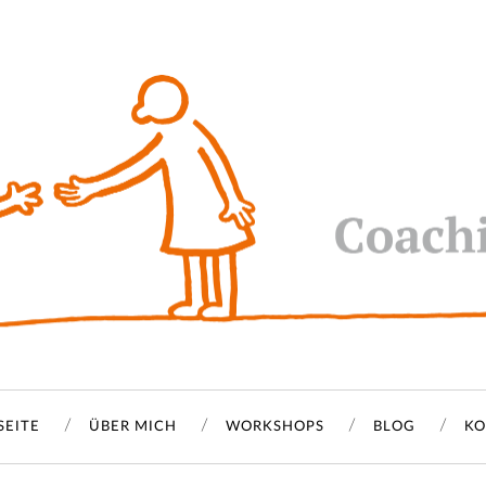
SEITE
ÜBER MICH
WORKSHOPS
BLOG
KO