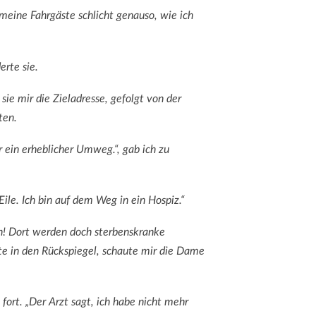
 meine Fahrgäste schlicht genauso, wie ich
erte sie.
e mir die Zieladresse, gefolgt von der
ten.
r ein erheblicher Umweg.“, gab ich zu
 Eile. Ich bin auf dem Weg in ein Hospiz.“
nn! Dort werden doch sterbenskranke
te in den Rückspiegel, schaute mir die Dame
 fort. „Der Arzt sagt, ich habe nicht mehr