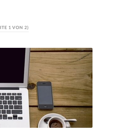
ITE 1 VON 2)