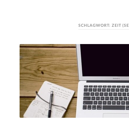
SCHLAGWORT:
ZEIT
(SE