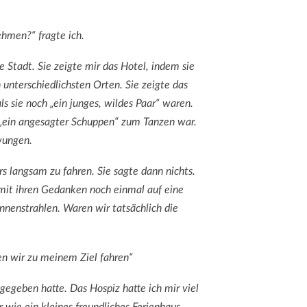
ehmen?“ fragte ich.
e Stadt. Sie zeigte mir das Hotel, indem sie
 unterschiedlichsten Orten. Sie zeigte das
s sie noch „ein junges, wildes Paar“ waren.
 „ein angesagter Schuppen“ zum Tanzen war.
wungen.
 langsam zu fahren. Sie sagte dann nichts.
 mit ihren Gedanken noch einmal auf eine
nnenstrahlen. Waren wir tatsächlich die
nen wir zu meinem Ziel fahren“
gegeben hatte. Das Hospiz hatte ich mir viel