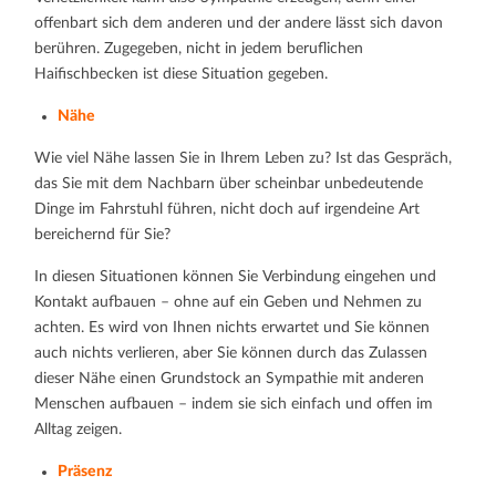
offenbart sich dem anderen und der andere lässt sich davon
berühren. Zugegeben, nicht in jedem beruflichen
Haifischbecken ist diese Situation gegeben.
Nähe
Wie viel Nähe lassen Sie in Ihrem Leben zu? Ist das Gespräch,
das Sie mit dem Nachbarn über scheinbar unbedeutende
Dinge im Fahrstuhl führen, nicht doch auf irgendeine Art
bereichernd für Sie?
In diesen Situationen können Sie Verbindung eingehen und
Kontakt aufbauen – ohne auf ein Geben und Nehmen zu
achten. Es wird von Ihnen nichts erwartet und Sie können
auch nichts verlieren, aber Sie können durch das Zulassen
dieser Nähe einen Grundstock an Sympathie mit anderen
Menschen aufbauen – indem sie sich einfach und offen im
Alltag zeigen.
Präsenz