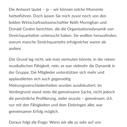
Die Antwort lautet – ja – wir können solche Momente
herbeiführen. Doch lassen Sie mich zuvor noch von den
beiden Wirtschaftswissenschaftler Keith Murnighan und
Donald Conlon berichten, die die Organisationsdynamik von
Streichquartetten untersucht haben. Sie wollten herausfinden,
warum manche Streichquartette erfolgreicher waren als
andere.
Der Grund lag nicht, wie man vermuten könnte, in der reinen
musikalischen Fähigkeit, nein, es war vielmehr die Dynamik in
der Gruppe. Die Mitglieder unterstützen sich mehr und
applaudierten sich auch gegenseitig.
Meinungsverschiedenheiten wurden ausdiskutiert; im
Vordergrund stand stets die gemeinsame Sache, nicht jedoch
die persönliche Profilierung. Jeder wusste – gemeinsam, d.h.
nur mit den Fähigkeiten und dem Einbringen aller, war
gemeinsamer Erfolg möglich.
Daraus folgt die Frage: Wenn wir alle zu sehr auf uns