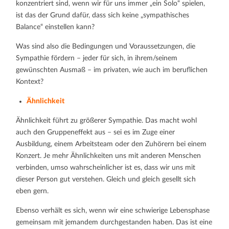
konzentriert sind, wenn wir für uns immer „ein Solo“ spielen,
ist das der Grund dafür, dass sich keine „sympathisches
Balance“ einstellen kann?
Was sind also die Bedingungen und Voraussetzungen, die
Sympathie fördern – jeder für sich, in ihrem/seinem
gewünschten Ausmaß – im privaten, wie auch im beruflichen
Kontext?
Ähnlichkeit
Ähnlichkeit führt zu größerer Sympathie. Das macht wohl
auch den Gruppeneffekt aus – sei es im Zuge einer
Ausbildung, einem Arbeitsteam oder den Zuhörern bei einem
Konzert. Je mehr Ähnlichkeiten uns mit anderen Menschen
verbinden, umso wahrscheinlicher ist es, dass wir uns mit
dieser Person gut verstehen. Gleich und gleich gesellt sich
eben gern.
Ebenso verhält es sich, wenn wir eine schwierige Lebensphase
gemeinsam mit jemandem durchgestanden haben. Das ist eine