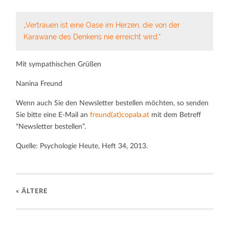
„Vertrauen ist eine Oase im Herzen, die von der
Karawane des Denkens nie erreicht wird.“
Mit sympathischen Grüßen
Nanina Freund
Wenn auch Sie den Newsletter bestellen möchten, so senden
Sie bitte eine E-Mail an
freund(at)copala.at
mit dem Betreff
“Newsletter bestellen”.
Quelle: Psychologie Heute, Heft 34, 2013.
« ÄLTERE