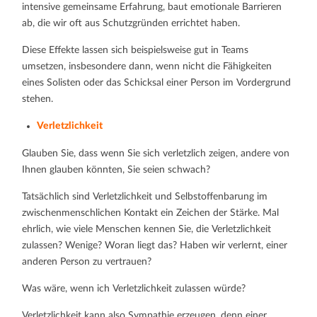
intensive gemeinsame Erfahrung, baut emotionale Barrieren
ab, die wir oft aus Schutzgründen errichtet haben.
Diese Effekte lassen sich beispielsweise gut in Teams
umsetzen, insbesondere dann, wenn nicht die Fähigkeiten
eines Solisten oder das Schicksal einer Person im Vordergrund
stehen.
Verletzlichkeit
Glauben Sie, dass wenn Sie sich verletzlich zeigen, andere von
Ihnen glauben könnten, Sie seien schwach?
Tatsächlich sind Verletzlichkeit und Selbstoffenbarung im
zwischenmenschlichen Kontakt ein Zeichen der Stärke. Mal
ehrlich, wie viele Menschen kennen Sie, die Verletzlichkeit
zulassen? Wenige? Woran liegt das? Haben wir verlernt, einer
anderen Person zu vertrauen?
Was wäre, wenn ich Verletzlichkeit zulassen würde?
Verletzlichkeit kann also Sympathie erzeugen, denn einer