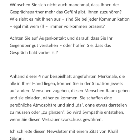
Wünschen Sie sich nicht auch manchmal, dass Ihnen der
Gesprächspartner mehr das Gefühl gibt, Ihnen zuzuhören?
Wie sieht es mit Ihnen aus – sind Sie bei jeder Kommunikation
– egal mit wem (!) – immer vollkommen präsent?
Achten Sie auf Augenkontakt und darauf, dass Sie Ihr
Gegenüber gut verstehen – oder hoffen Sie, dass das
Gespräch bald vorbei ist?
Anhand dieser 4 nur beispielhaft angeführten Merkmale, die
alle in Ihrer Hand liegen, können Sie in der Situation jeweils
auf andere Menschen zugehen, diesen Menschen Raum geben
und sie einladen, näher zu kommen. Sie schaffen eine
persönliche Atmosphäre und sind „da“, ohne etwas darstellen
zu müssen oder „zu glänzen“. So wird Sympathie entstehen,
wenn Sie diesen Vertrauensvorschuss gewähren.
Ich schließe diesen Newsletter mit einem Zitat von Khalil
Gibran: