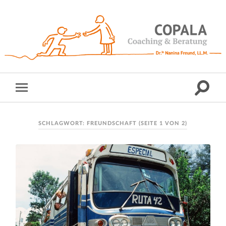
SCHLAGWORT:
FREUNDSCHAFT
(SEITE 1 VON 2)