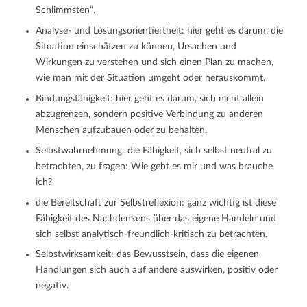
Schlimmsten“.
Analyse- und Lösungsorientiertheit: hier geht es darum, die
Situation einschätzen zu können, Ursachen und
Wirkungen zu verstehen und sich einen Plan zu machen,
wie man mit der Situation umgeht oder herauskommt.
Bindungsfähigkeit: hier geht es darum, sich nicht allein
abzugrenzen, sondern positive Verbindung zu anderen
Menschen aufzubauen oder zu behalten.
Selbstwahrnehmung: die Fähigkeit, sich selbst neutral zu
betrachten, zu fragen: Wie geht es mir und was brauche
ich?
die Bereitschaft zur Selbstreflexion: ganz wichtig ist diese
Fähigkeit des Nachdenkens über das eigene Handeln und
sich selbst analytisch-freundlich-kritisch zu betrachten.
Selbstwirksamkeit: das Bewusstsein, dass die eigenen
Handlungen sich auch auf andere auswirken, positiv oder
negativ.