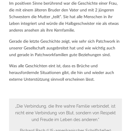
Im positiven Sinne berührend war die Geschichte einer Frau,
die mit einem älteren Bruder den Vater und mit 2 jüngeren
Schwestern die Mutter „teilt“. Sie hat alle Menschen in ihr
Leben integriert und würde die Halbgeschwister nie als etwas
anderes ansehen als ihre Kernfamilie.
Gerade die letzte Geschichte zeigt, wie sehr sich Patchwork in
unserer Gesellschaft ausgebreitet hat und wie wichtig auch
und gerade in Patchworkfamilien gute Beziehungen sind.
Was alle Geschichten eint ist, dass es Brüche und
herausfordernde Situationen gibt, die hin und wieder auch
externe Unterstützung sinnvoll erscheinen lässt.
„Die Verbindung, die Ihre wahre Familie verbindet, ist
nicht eine Verbindung von Blut, sondern von Respekt
und Freude im Leben des anderen.“
Richard Bach (US-amerikanischer Schriftsteller)