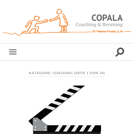
KATEGORIE:
COACHING
(SEITE 1 VON 34)