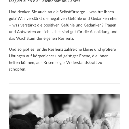
reagiert auch die Gesellschaft als Ganzes.
Und denken Sie auch an die Selbstfürsorge – was tut Ihnen
gut? Was verstärkt die negativen Gefühle und Gedanken eher
– was verstärkt die positiven Gefühle und Gedanken? Fragen
und Antworten an sich selbst sind gut für die Ausbildung und
das Wachstum der eigenen Resilienz.
Und so gibt es für die Resilienz zahlreiche kleine und größere
Übungen auf körperlicher und geistiger Ebene, die Ihnen
helfen können, aus Krisen sogar Widerstandskraft zu
schöpfen.