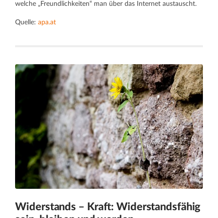
welche „Freundlichkeiten“ man über das Internet austauscht.
Quelle:
apa.at
Widerstands – Kraft: Widerstandsfähig