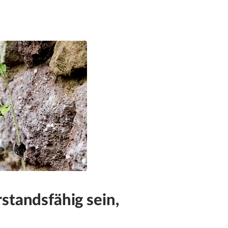
standsfähig sein,