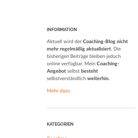
INFORMATION
Aktuell wird der
Coaching-Blog nicht
mehr regelmäßig aktualisiert
. Die
bisherigen Beiträge bleiben jedoch
online verfügbar. Mein
Coaching-
Angebot
selbst
besteht
selbstverständlich
weiterhin.
Mehr dazu
KATEGORIEN