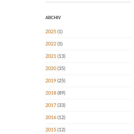
ARCHIV
2025
(1)
2022
(5)
2021
(13)
2020
(35)
2019
(25)
2018
(89)
2017
(33)
2016
(12)
2015
(12)