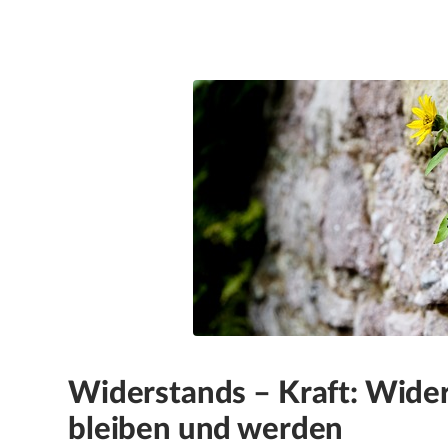
Widerstands – Kraft: Wider
bleiben und werden