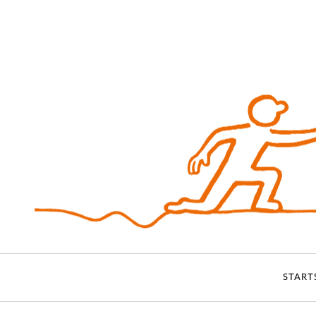
START