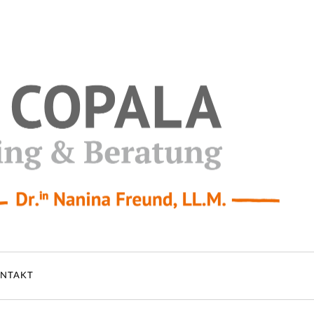
NTAKT