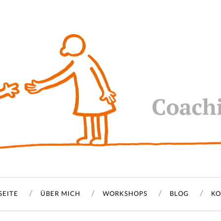
SEITE
ÜBER MICH
WORKSHOPS
BLOG
KO