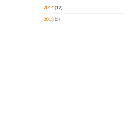
2014
(12)
2013
(3)