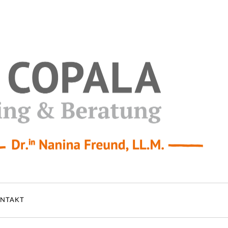
NTAKT