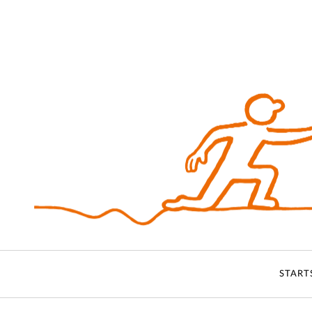
START