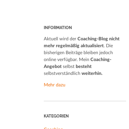
INFORMATION
Aktuell wird der
Coaching-Blog nicht
mehr regelmäßig aktualisiert
. Die
bisherigen Beiträge bleiben jedoch
online verfügbar. Mein
Coaching-
Angebot
selbst
besteht
selbstverständlich
weiterhin.
Mehr dazu
KATEGORIEN