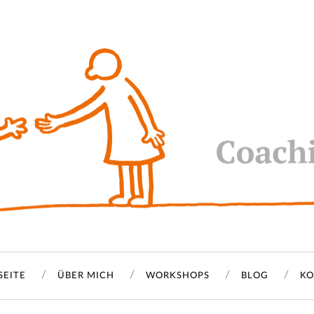
SEITE
ÜBER MICH
WORKSHOPS
BLOG
KO