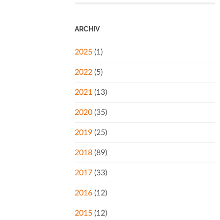
ARCHIV
2025
(1)
2022
(5)
2021
(13)
2020
(35)
2019
(25)
2018
(89)
2017
(33)
2016
(12)
2015
(12)