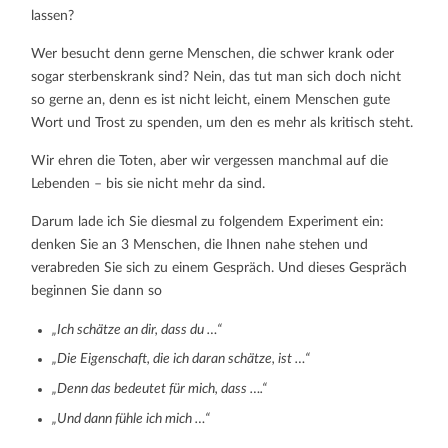
lassen?
Wer besucht denn gerne Menschen, die schwer krank oder
sogar sterbenskrank sind? Nein, das tut man sich doch nicht
so gerne an, denn es ist nicht leicht, einem Menschen gute
Wort und Trost zu spenden, um den es mehr als kritisch steht.
Wir ehren die Toten, aber wir vergessen manchmal auf die
Lebenden – bis sie nicht mehr da sind.
Darum lade ich Sie diesmal zu folgendem Experiment ein:
denken Sie an 3 Menschen, die Ihnen nahe stehen und
verabreden Sie sich zu einem Gespräch. Und dieses Gespräch
beginnen Sie dann so
„Ich schätze an dir, dass du …“
„Die Eigenschaft, die ich daran schätze, ist …“
„Denn das bedeutet für mich, dass ….“
„Und dann fühle ich mich …“