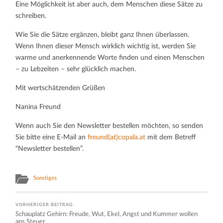
Eine Möglichkeit ist aber auch, dem Menschen diese Sätze zu
schreiben.
Wie Sie die Sätze ergänzen, bleibt ganz Ihnen überlassen.
Wenn Ihnen dieser Mensch wirklich wichtig ist, werden Sie
warme und anerkennende Worte finden und einen Menschen
– zu Lebzeiten – sehr glücklich machen.
Mit wertschätzenden Grüßen
Nanina Freund
Wenn auch Sie den Newsletter bestellen möchten, so senden
Sie bitte eine E-Mail an
freund(at)copala.at
mit dem Betreff
“Newsletter bestellen”.
Sonstiges
VORHERIGER BEITRAG
Schauplatz Gehirn: Freude, Wut, Ekel, Angst und Kummer wollen
ans Steuer