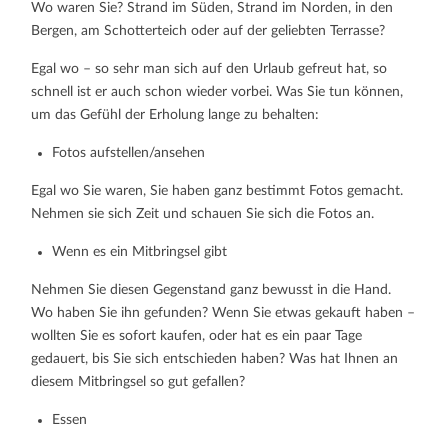
Wo waren Sie? Strand im Süden, Strand im Norden, in den
Bergen, am Schotterteich oder auf der geliebten Terrasse?
Egal wo – so sehr man sich auf den Urlaub gefreut hat, so
schnell ist er auch schon wieder vorbei. Was Sie tun können,
um das Gefühl der Erholung lange zu behalten:
Fotos aufstellen/ansehen
Egal wo Sie waren, Sie haben ganz bestimmt Fotos gemacht.
Nehmen sie sich Zeit und schauen Sie sich die Fotos an.
Wenn es ein Mitbringsel gibt
Nehmen Sie diesen Gegenstand ganz bewusst in die Hand.
Wo haben Sie ihn gefunden? Wenn Sie etwas gekauft haben –
wollten Sie es sofort kaufen, oder hat es ein paar Tage
gedauert, bis Sie sich entschieden haben? Was hat Ihnen an
diesem Mitbringsel so gut gefallen?
Essen