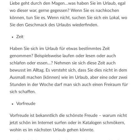
Liebe geht durch den Magen…was haben Sie im Urlaub, egal
wo dieser war, gerne gegessen? Wenn Sie es nachkochen
können, tun Sie es. Wenn nicht, suchen Sie sich ein Lokal, wo
Sie den Geschmack des Urlaubs wiederfinden.
Zeit
Haben Sie sich im Urlaub für etwas bestimmtes Zeit
genommen? Beispielsweise laufen oder lesen oder auch
schlafen oder essen…? Nehmen sie sich diese Zeit auch
bewusst im Alltag. Es versteht sich, dass Sie dies nicht in dem
Ausmaß machen (können) wie im Urlaub, aber eine oder zwei
Stunden in der Woche darf man sich auch einen Freiraum für
sich schaffen.
Vorfreude
Vorfreude ist bekanntlich die schönste Freude – warum nicht
jetzt schön im Internet surfen oder in Katalogen schmökern,
wohin es im nächsten Urlaub gehen könnte.