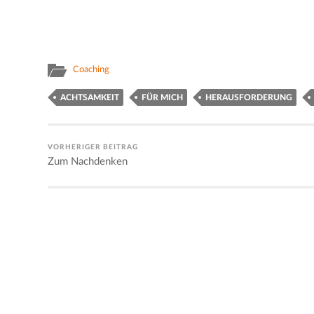
Coaching
ACHTSAMKEIT
FÜR MICH
HERAUSFORDERUNG
VORHERIGER BEITRAG
Zum Nachdenken