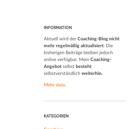
INFORMATION
Aktuell wird der
Coaching-Blog nicht
mehr regelmäßig aktualisiert
. Die
bisherigen Beiträge bleiben jedoch
online verfügbar. Mein
Coaching-
Angebot
selbst
besteht
selbstverständlich
weiterhin.
Mehr dazu
KATEGORIEN