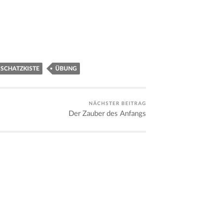
SCHATZKISTE
ÜBUNG
NÄCHSTER BEITRAG
Der Zauber des Anfangs