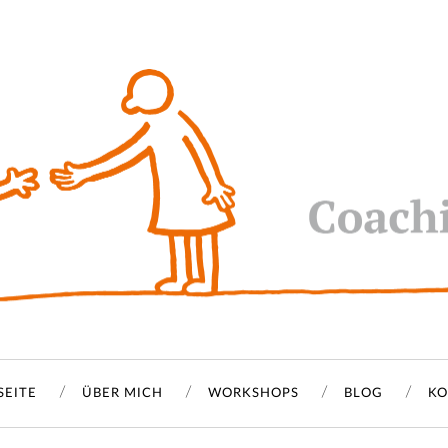
SEITE
ÜBER MICH
WORKSHOPS
BLOG
KO