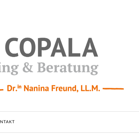
NTAKT