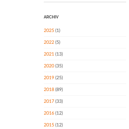
ARCHIV
2025
(1)
2022
(5)
2021
(13)
2020
(35)
2019
(25)
2018
(89)
2017
(33)
2016
(12)
2015
(12)