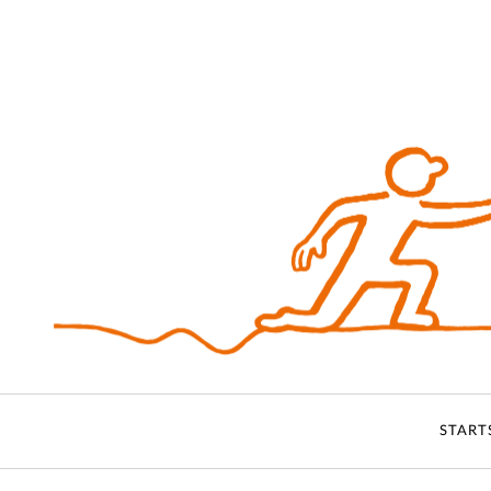
START