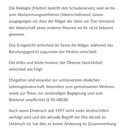
Die Beklagte (Mutter) bestritt den Schadenersatz, weil sie bis
zum Abstammungsverfahren (Vaterschaftstest) davon
ausgegangen sei, dass der Kläger der Vater sei. Der Umstand
der Vaterschaft eines anderen Mannes sei ihr nicht bekannt
gewesen.
Das Erstgericht entschied im Sinne der Kläger, während das
Berufungsgericht zugunsten der Mutter entschied.
Die dritte und letzte Instanz, der Oberste Gerichtshof,
entschied wie folgt:
Ehegatten sind einander zur umfassenden ehelichen
Lebensgemeinschaft, besonders zum gemeinsamen Wohnen,
sowie zur Treue, zur anständigen Begegnung und zum
Beistand verpflichtet (§ 90 ABGB).
Auch wenn Ehebruch seit 1997 nicht mehr strafrechtlich
verfolgt wird und der aktuelle Begriff der Ehe derzeit im
Umbruch ist, hat dies zu keiner Änderung im Zusammenhang