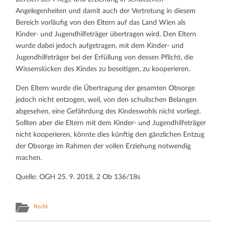
Angelegenheiten und damit auch der Vertretung in diesem
Bereich vorläufig von den Eltern auf das Land Wien als
Kinder- und Jugendhilfeträger übertragen wird. Den Eltern
wurde dabei jedoch aufgetragen, mit dem Kinder- und
Jugendhilfeträger bei der Erfüllung von dessen Pflicht, die
Wissenslücken des Kindes zu beseitigen, zu kooperieren.
Den Eltern wurde die Übertragung der gesamten Obsorge
jedoch nicht entzogen, weil, von den schulischen Belangen
abgesehen, eine Gefährdung des Kindeswohls nicht vorliegt.
Sollten aber die Eltern mit dem Kinder- und Jugendhilfeträger
nicht kooperieren, könnte dies künftig den gänzlichen Entzug
der Obsorge im Rahmen der vollen Erziehung notwendig
machen.
Quelle: OGH 25. 9. 2018, 2 Ob 136/18s
Recht