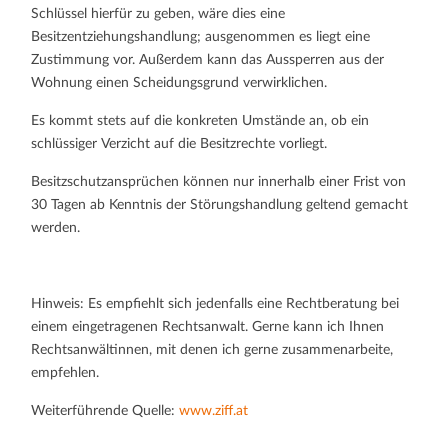
Schlüssel hierfür zu geben, wäre dies eine
Besitzentziehungshandlung; ausgenommen es liegt eine
Zustimmung vor. Außerdem kann das Aussperren aus der
Wohnung einen Scheidungsgrund verwirklichen.
Es kommt stets auf die konkreten Umstände an, ob ein
schlüssiger Verzicht auf die Besitzrechte vorliegt.
Besitzschutzansprüchen können nur innerhalb einer Frist von
30 Tagen ab Kenntnis der Störungshandlung geltend gemacht
werden.
Hinweis: Es empfiehlt sich jedenfalls eine Rechtberatung bei
einem eingetragenen Rechtsanwalt. Gerne kann ich Ihnen
Rechtsanwältinnen, mit denen ich gerne zusammenarbeite,
empfehlen.
Weiterführende Quelle:
www.ziff.at