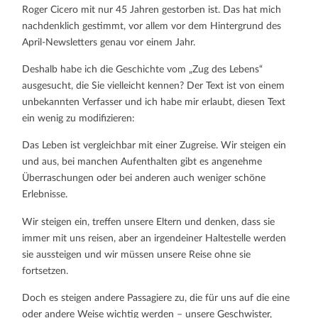
Roger Cicero mit nur 45 Jahren gestorben ist. Das hat mich
nachdenklich gestimmt, vor allem vor dem Hintergrund des
April-Newsletters genau vor einem Jahr.
Deshalb habe ich die Geschichte vom „Zug des Lebens“
ausgesucht, die Sie vielleicht kennen? Der Text ist von einem
unbekannten Verfasser und ich habe mir erlaubt, diesen Text
ein wenig zu modifizieren:
Das Leben ist vergleichbar mit einer Zugreise. Wir steigen ein
und aus, bei manchen Aufenthalten gibt es angenehme
Überraschungen oder bei anderen auch weniger schöne
Erlebnisse.
Wir steigen ein, treffen unsere Eltern und denken, dass sie
immer mit uns reisen, aber an irgendeiner Haltestelle werden
sie aussteigen und wir müssen unsere Reise ohne sie
fortsetzen.
Doch es steigen andere Passagiere zu, die für uns auf die eine
oder andere Weise wichtig werden – unsere Geschwister,