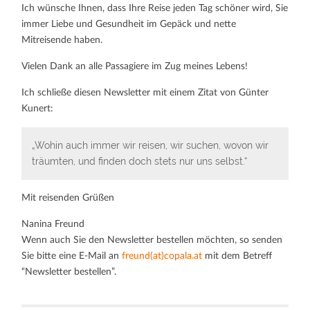
Ich wünsche Ihnen, dass Ihre Reise jeden Tag schöner wird, Sie
immer Liebe und Gesundheit im Gepäck und nette
Mitreisende haben.
Vielen Dank an alle Passagiere im Zug meines Lebens!
Ich schließe diesen Newsletter mit einem Zitat von Günter
Kunert:
„Wohin auch immer wir reisen, wir suchen, wovon wir
träumten, und finden doch stets nur uns selbst.“
Mit reisenden Grüßen
Nanina Freund
Wenn auch Sie den Newsletter bestellen möchten, so senden
Sie bitte eine E-Mail an
freund(at)copala.at
mit dem Betreff
“Newsletter bestellen”.