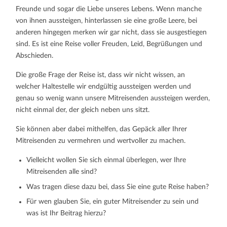
Freunde und sogar die Liebe unseres Lebens. Wenn manche
von ihnen aussteigen, hinterlassen sie eine große Leere, bei
anderen hingegen merken wir gar nicht, dass sie ausgestiegen
sind. Es ist eine Reise voller Freuden, Leid, Begrüßungen und
Abschieden.
Die große Frage der Reise ist, dass wir nicht wissen, an
welcher Haltestelle wir endgültig aussteigen werden und
genau so wenig wann unsere Mitreisenden aussteigen werden,
nicht einmal der, der gleich neben uns sitzt.
Sie können aber dabei mithelfen, das Gepäck aller Ihrer
Mitreisenden zu vermehren und wertvoller zu machen.
Vielleicht wollen Sie sich einmal überlegen, wer Ihre
Mitreisenden alle sind?
Was tragen diese dazu bei, dass Sie eine gute Reise haben?
Für wen glauben Sie, ein guter Mitreisender zu sein und
was ist Ihr Beitrag hierzu?