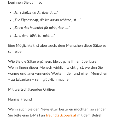
beginnen Sie dann so
„Ich schätze an dir, dass du …“
„Die Eigenschaft, die ich daran schätze, ist …“
„Denn das bedeutet für mich, dass ….“
„Und dann fühle ich mich …“
Eine Möglichkeit ist aber auch, dem Menschen diese Sätze zu
schreiben.
Wie Sie die Sätze ergänzen, bleibt ganz Ihnen überlassen.
Wenn Ihnen dieser Mensch wirklich wichtig ist, werden Sie
warme und anerkennende Worte finden und einen Menschen
– zu Lebzeiten – sehr glücklich machen.
Mit wertschätzenden Grüßen
Nanina Freund
Wenn auch Sie den Newsletter bestellen möchten, so senden
Sie bitte eine E-Mail an
freund(at)copala.at
mit dem Betreff