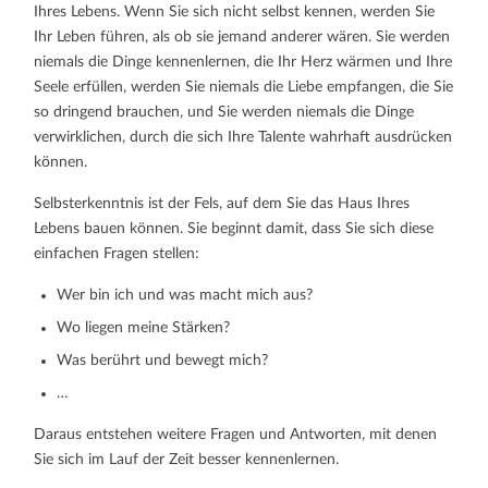
Ihres Lebens. Wenn Sie sich nicht selbst kennen, werden Sie
Ihr Leben führen, als ob sie jemand anderer wären. Sie werden
niemals die Dinge kennenlernen, die Ihr Herz wärmen und Ihre
Seele erfüllen, werden Sie niemals die Liebe empfangen, die Sie
so dringend brauchen, und Sie werden niemals die Dinge
verwirklichen, durch die sich Ihre Talente wahrhaft ausdrücken
können.
Selbsterkenntnis ist der Fels, auf dem Sie das Haus Ihres
Lebens bauen können. Sie beginnt damit, dass Sie sich diese
einfachen Fragen stellen:
Wer bin ich und was macht mich aus?
Wo liegen meine Stärken?
Was berührt und bewegt mich?
…
Daraus entstehen weitere Fragen und Antworten, mit denen
Sie sich im Lauf der Zeit besser kennenlernen.