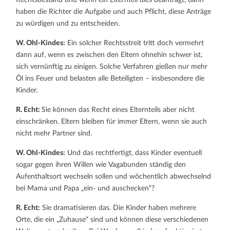
haben die Richter die Aufgabe und auch Pflicht, diese Anträge
zu würdigen und zu entscheiden.
W. Ohl-Kindes:
Ein solcher Rechtsstreit tritt doch vermehrt
dann auf, wenn es zwischen den Eltern ohnehin schwer ist,
sich vernünftig zu einigen. Solche Verfahren gießen nur mehr
Öl ins Feuer und belasten alle Beteiligten – insbesondere die
Kinder.
R. Echt:
Sie können das Recht eines Elternteils aber nicht
einschränken. Eltern bleiben für immer Eltern, wenn sie auch
nicht mehr Partner sind.
W. Ohl-Kindes:
Und das rechtfertigt, dass Kinder eventuell
sogar gegen ihren Willen wie Vagabunden ständig den
Aufenthaltsort wechseln sollen und wöchentlich abwechselnd
bei Mama und Papa „ein- und auschecken“?
R. Echt:
Sie dramatisieren das. Die Kinder haben mehrere
Orte, die ein „Zuhause“ sind und können diese verschiedenen