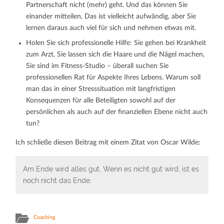
Partnerschaft nicht (mehr) geht. Und das können Sie
einander mitteilen, Das ist vielleicht aufwändig, aber Sie
lernen daraus auch viel für sich und nehmen etwas mit.
Holen Sie sich professionelle Hilfe: Sie gehen bei Krankheit
zum Arzt, Sie lassen sich die Haare und die Nägel machen,
Sie sind im Fitness-Studio – überall suchen Sie
professionellen Rat für Aspekte Ihres Lebens. Warum soll
man das in einer Stresssituation mit langfristigen
Konsequenzen für alle Beteiligten sowohl auf der
persönlichen als auch auf der finanziellen Ebene nicht auch
tun?
Ich schließe diesen Beitrag mit einem Zitat von Oscar Wilde:
Am Ende wird alles gut. Wenn es nicht gut wird, ist es
noch nicht das Ende.
Coaching