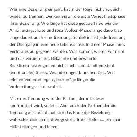
Wer eine Beziehung eingeht, hat in der Regel nicht vor, sich
wieder zu trennen. Denken Sie an die erste Verliebtheitsphase
Ihrer Beziehung. Wie lange hat diese gedauert? So wie die
Annäherungsphase und rosa Wolken-Phase lange dauert, so
lange dauert auch eine Trennung. Schließlich ist jede Trennung
der Übergang in eine neue Lebensphase. In dieser Phase muss
Vertrautes aufgegeben werden. Was kommt, wissen wir nicht
und das verunsichert. Bekannte und bewährte
Reaktionsmuster greifen nicht mehr und damit entsteht
(emotionaler) Stress. Veränderungen brauchen Zeit. Wir
erleben Veränderungen „leichter“, je länger die
Vorbereitungszeit darauf ist.
Mit einer Trennung wird der Partner, der mit dieser
konfrontiert wird, verletzt. Aber auch der Partner, der die
Trennung ausspricht, hat sich das Ende der Beziehung
wahrscheinlich so nicht vorgestellt. Trotz alledem… ein paar
Hilfestellungen und Ideen: