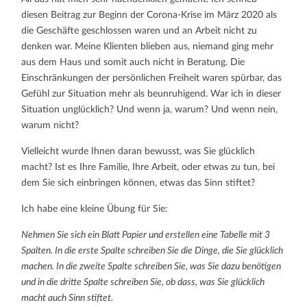
diesen Beitrag zur Beginn der Corona-Krise im März 2020 als
die Geschäfte geschlossen waren und an Arbeit nicht zu
denken war. Meine Klienten blieben aus, niemand ging mehr
aus dem Haus und somit auch nicht in Beratung. Die
Einschränkungen der persönlichen Freiheit waren spürbar, das
Gefühl zur Situation mehr als beunruhigend. War ich in dieser
Situation unglücklich? Und wenn ja, warum? Und wenn nein,
warum nicht?
Vielleicht wurde Ihnen daran bewusst, was Sie glücklich
macht? Ist es Ihre Familie, Ihre Arbeit, oder etwas zu tun, bei
dem Sie sich einbringen können, etwas das Sinn stiftet?
Ich habe eine kleine Übung für Sie:
Nehmen Sie sich ein Blatt Papier und erstellen eine Tabelle mit 3
Spalten. In die erste Spalte schreiben Sie die Dinge, die Sie glücklich
machen. In die zweite Spalte schreiben Sie, was Sie dazu benötigen
und in die dritte Spalte schreiben Sie, ob dass, was Sie glücklich
macht auch Sinn stiftet.