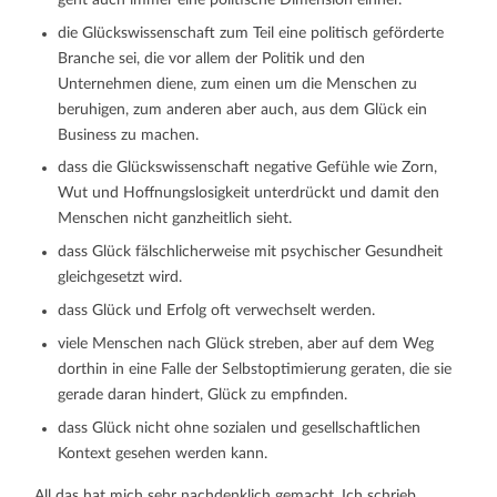
die Glückswissenschaft zum Teil eine politisch geförderte
Branche sei, die vor allem der Politik und den
Unternehmen diene, zum einen um die Menschen zu
beruhigen, zum anderen aber auch, aus dem Glück ein
Business zu machen.
dass die Glückswissenschaft negative Gefühle wie Zorn,
Wut und Hoffnungslosigkeit unterdrückt und damit den
Menschen nicht ganzheitlich sieht.
dass Glück fälschlicherweise mit psychischer Gesundheit
gleichgesetzt wird.
dass Glück und Erfolg oft verwechselt werden.
viele Menschen nach Glück streben, aber auf dem Weg
dorthin in eine Falle der Selbstoptimierung geraten, die sie
gerade daran hindert, Glück zu empfinden.
dass Glück nicht ohne sozialen und gesellschaftlichen
Kontext gesehen werden kann.
All das hat mich sehr nachdenklich gemacht. Ich schrieb