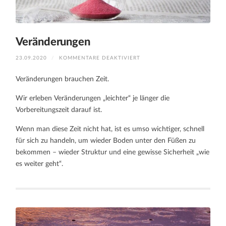
Veränderungen
FÜR
23.09.2020
/
KOMMENTARE DEAKTIVIERT
VERÄNDERUNGEN
Veränderungen brauchen Zeit.
Wir erleben Veränderungen „leichter“ je länger die
Vorbereitungszeit darauf ist.
Wenn man diese Zeit nicht hat, ist es umso wichtiger, schnell
für sich zu handeln, um wieder Boden unter den Füßen zu
bekommen – wieder Struktur und eine gewisse Sicherheit „wie
es weiter geht“.