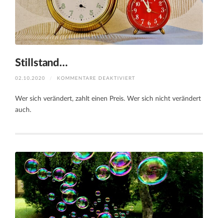
Stillstand…
FÜR
02.10.2020
/
KOMMENTARE DEAKTIVIERT
STILLSTAND…
Wer sich verändert, zahlt einen Preis. Wer sich nicht verändert
auch.