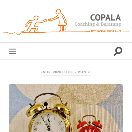
JAHR:
2020
(SEITE 2 VON 7)