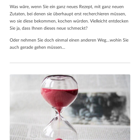
Was wäre, wenn Sie ein ganz neues Rezept, mit ganz neuen
Zutaten, bei denen sie überhaupt erst recherchieren müssen,
wo sie diese bekommen, kochen würden. Vielleicht entdecken
Sie ja, dass Ihnen dieses neue schmeckt?
Oder nehmen Sie doch einmal einen anderen Weg…wohin Sie
auch gerade gehen müssen…