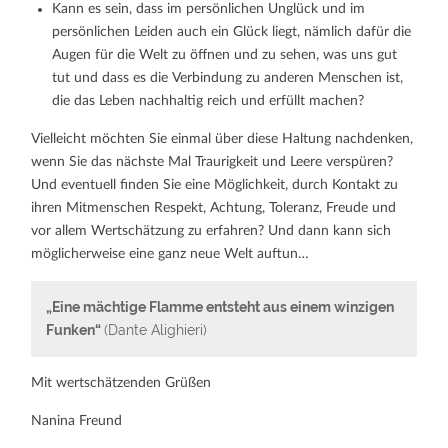
Kann es sein, dass im persönlichen Unglück und im
persönlichen Leiden auch ein Glück liegt, nämlich dafür die
Augen für die Welt zu öffnen und zu sehen, was uns gut
tut und dass es die Verbindung zu anderen Menschen ist,
die das Leben nachhaltig reich und erfüllt machen?
Vielleicht möchten Sie einmal über diese Haltung nachdenken,
wenn Sie das nächste Mal Traurigkeit und Leere verspüren?
Und eventuell finden Sie eine Möglichkeit, durch Kontakt zu
ihren Mitmenschen Respekt, Achtung, Toleranz, Freude und
vor allem Wertschätzung zu erfahren? Und dann kann sich
möglicherweise eine ganz neue Welt auftun…
„Eine mächtige Flamme entsteht aus einem winzigen
Funken“
(Dante Alighieri)
Mit wertschätzenden Grüßen
Nanina Freund