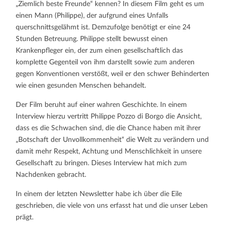
„Ziemlich beste Freunde“ kennen? In diesem Film geht es um
einen Mann (Philippe), der aufgrund eines Unfalls
querschnittsgelähmt ist. Demzufolge benötigt er eine 24
Stunden Betreuung. Philippe stellt bewusst einen
Krankenpfleger ein, der zum einen gesellschaftlich das
komplette Gegenteil von ihm darstellt sowie zum anderen
gegen Konventionen verstößt, weil er den schwer Behinderten
wie einen gesunden Menschen behandelt.
Der Film beruht auf einer wahren Geschichte. In einem
Interview hierzu vertritt Philippe Pozzo di Borgo die Ansicht,
dass es die Schwachen sind, die die Chance haben mit ihrer
„Botschaft der Unvollkommenheit“ die Welt zu verändern und
damit mehr Respekt, Achtung und Menschlichkeit in unsere
Gesellschaft zu bringen. Dieses Interview hat mich zum
Nachdenken gebracht.
In einem der letzten Newsletter habe ich über die Eile
geschrieben, die viele von uns erfasst hat und die unser Leben
prägt.