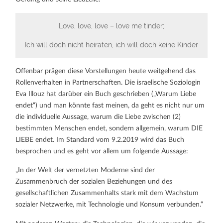
Love, love, love – love me tinder;
Ich will doch nicht heiraten, ich will doch keine Kinder
Offenbar prägen diese Vorstellungen heute weitgehend das
Rollenverhalten in Partnerschaften. Die israelische Soziologin
Eva Illouz hat darüber ein Buch geschrieben („Warum Liebe
endet“) und man könnte fast meinen, da geht es nicht nur um
die individuelle Aussage, warum die Liebe zwischen (2)
bestimmten Menschen endet, sondern allgemein, warum DIE
LIEBE endet. Im Standard vom 9.2.2019 wird das Buch
besprochen und es geht vor allem um folgende Aussage:
„In der Welt der vernetzten Moderne sind der
Zusammenbruch der sozialen Beziehungen und des
gesellschaftlichen Zusammenhalts stark mit dem Wachstum
sozialer Netzwerke, mit Technologie und Konsum verbunden.“