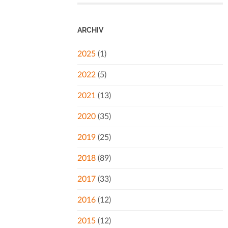
ARCHIV
2025
(1)
2022
(5)
2021
(13)
2020
(35)
2019
(25)
2018
(89)
2017
(33)
2016
(12)
2015
(12)