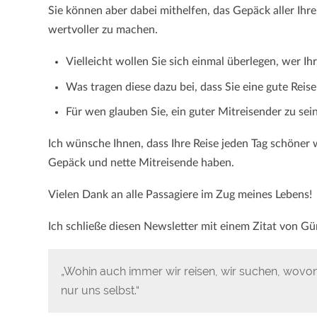
Sie können aber dabei mithelfen, das Gepäck aller Ih
wertvoller zu machen.
Vielleicht wollen Sie sich einmal überlegen, wer Ih
Was tragen diese dazu bei, dass Sie eine gute Reis
Für wen glauben Sie, ein guter Mitreisender zu sein
Ich wünsche Ihnen, dass Ihre Reise jeden Tag schöner
Gepäck und nette Mitreisende haben.
Vielen Dank an alle Passagiere im Zug meines Lebens!
Ich schließe diesen Newsletter mit einem Zitat von Gü
„Wohin auch immer wir reisen, wir suchen, wovon
nur uns selbst.“