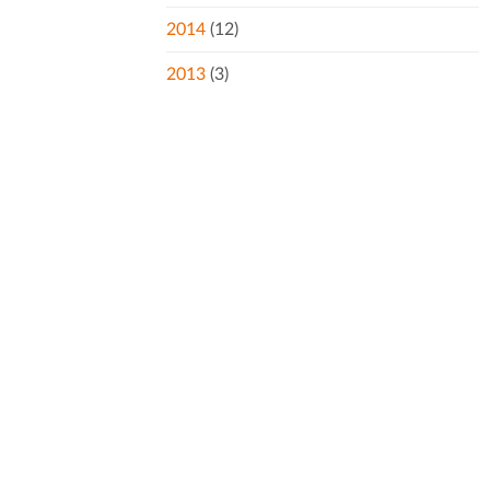
2014
(12)
2013
(3)