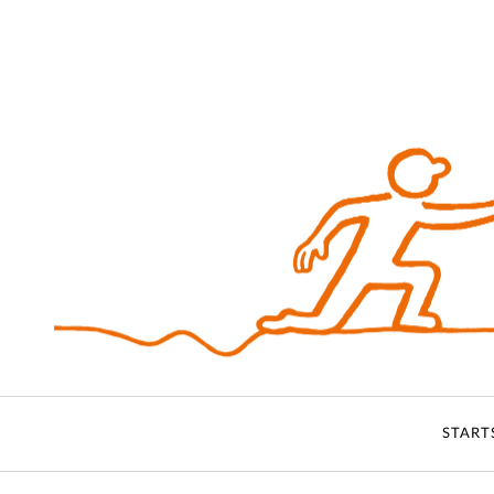
START