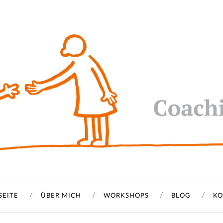
SEITE
ÜBER MICH
WORKSHOPS
BLOG
KO