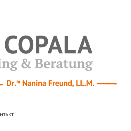
NTAKT