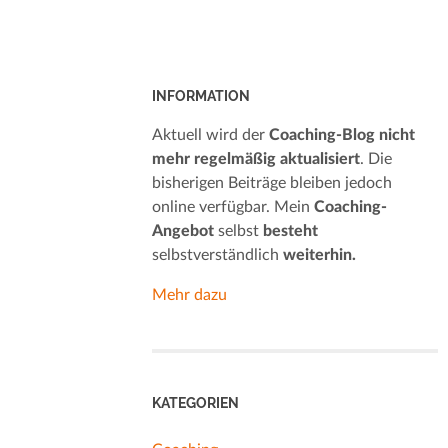
INFORMATION
Aktuell wird der
Coaching-Blog nicht
mehr regelmäßig aktualisiert
. Die
bisherigen Beiträge bleiben jedoch
online verfügbar. Mein
Coaching-
Angebot
selbst
besteht
selbstverständlich
weiterhin.
Mehr dazu
KATEGORIEN